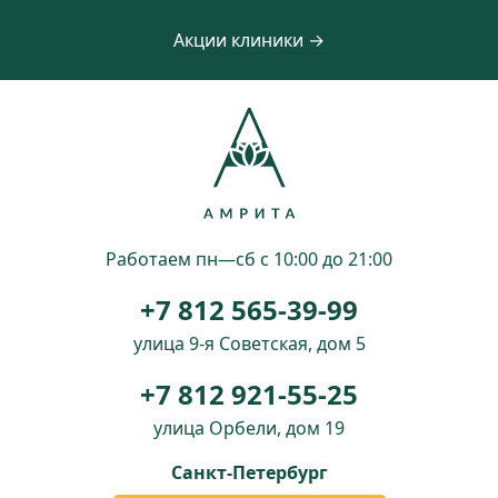
Акции клиники →
Работаем пн—сб с 10:00 до 21:00
+7 812 565-39-99
улица 9-я Советская, дом 5
+7 812 921-55-25
улица Орбели, дом 19
Санкт-Петербург