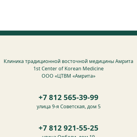
Клиника традиционной восточной медицины Амрита
1st Center of Korean Medicine
ООО «ЦТВМ «Амрита»
+7 812 565-39-99
улица 9-я Советская, дом 5
+7 812 921-55-25