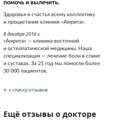
помочь и вылечить.
Здоровья и счастья всему коллективу
и процветания клинике «Амрита».
8 декабря 2016 г.
«Амрита» — клиника восточной
и остеопатической медицины. Наша
специализация — лечение боли в спине
и суставах. За 21 год мы помогли более
30 000 пациентов.
← к списку отзывов
Ещё отзывы о докторе