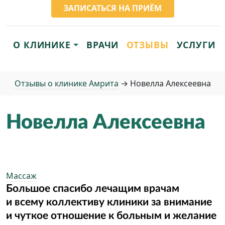
ЗАПИСАТЬСЯ НА ПРИЁМ
О КЛИНИКЕ
ВРАЧИ
ОТЗЫВЫ
УСЛУГИ
Отзывы о клинике Амрита
→
Новелла Алексеевна
Новелла Алексеевна
Массаж
Большое спасибо лечащим врачам
и всему коллективу клиники за внимание
и чуткое отношение к больным и желание