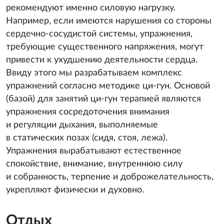
рекомендуют именно силовую нагрузку.
Например, если имеются нарушения со стороны
сердечно-сосудистой системы, упражнения,
требующие существенного напряжения, могут
привести к ухудшению деятельности сердца.
Ввиду этого мы разрабатываем комплекс
упражнений согласно методике ци-гун. Основой
(базой) для занятий ци-гун терапией являются
упражнения сосредоточения внимания
и регуляции дыхания, выполняемые
в статических позах (сидя, стоя, лежа).
Упражнения вырабатывают естественное
спокойствие, внимание, внутреннюю силу
и собранность, терпение и доброжелательность,
укрепляют физически и духовно.
Отдых