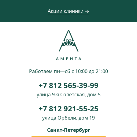
Акции клиники →
Работаем пн—сб с 10:00 до 21:00
+7 812 565-39-99
улица 9-я Советская, дом 5
+7 812 921-55-25
улица Орбели, дом 19
Санкт-Петербург