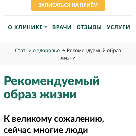
ЗАПИСАТЬСЯ НА ПРИЁМ
О КЛИНИКЕ
ВРАЧИ
ОТЗЫВЫ
УСЛУГИ
Статьи о здоровье
→
Рекомендуемый образ
жизни
Рекоменду­емый
образ жизни
К великому сожалению,
сейчас многие люди