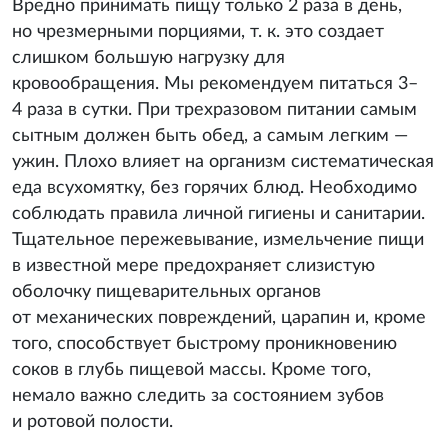
Вредно принимать пищу только 2 раза в день,
но чрезмерными порциями, т. к. это создает
слишком большую нагрузку для
кровообращения. Мы рекомендуем питаться 3–
4 раза в сутки. При трехразовом питании самым
сытным должен быть обед, а самым легким —
ужин. Плохо влияет на организм систематическая
еда всухомятку, без горячих блюд. Необходимо
соблюдать правила личной гигиены и санитарии.
Тщательное пережевывание, измельчение пищи
в известной мере предохраняет слизистую
оболочку пищеварительных органов
от механических повреждений, царапин и, кроме
того, способствует быстрому проникновению
соков в глубь пищевой массы. Кроме того,
немало важно следить за состоянием зубов
и ротовой полости.