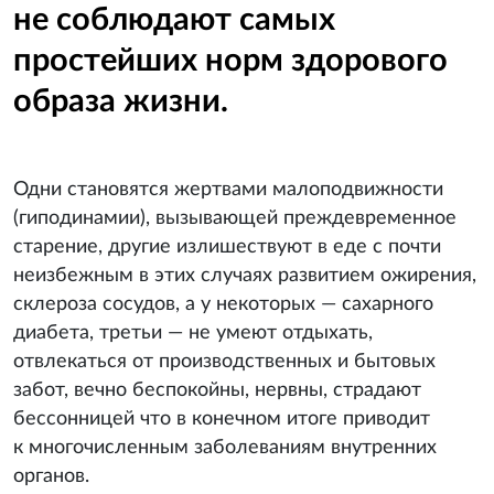
не соблюдают самых
простейших норм здорового
образа жизни.
Одни становятся жертвами малоподвижности
(гиподинамии), вызывающей преждевременное
старение, другие излишествуют в еде с почти
неизбежным в этих случаях развитием ожирения,
склероза сосудов, а у некоторых — сахарного
диабета, третьи — не умеют отдыхать,
отвлекаться от производственных и бытовых
забот, вечно беспокойны, нервны, страдают
бессонницей что в конечном итоге приводит
к многочисленным заболеваниям внутренних
органов.