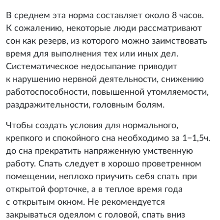
В среднем эта норма составляет около 8 часов.
К сожалению, некоторые люди рассматривают
сон как резерв, из которого можно заимствовать
время для выполнения тех или иных дел.
Систематическое недосыпание приводит
к нарушению нервной деятельности, снижению
работоспособности, повышенной утомляемости,
раздражительности, головным болям.
Чтобы создать условия для нормального,
крепкого и спокойного сна необходимо за 1−1,5ч.
до сна прекратить напряженную умственную
работу. Спать следует в хорошо проветренном
помещении, неплохо приучить себя спать при
открытой форточке, а в теплое время года
с открытым окном. Не рекомендуется
закрываться одеялом с головой, спать вниз