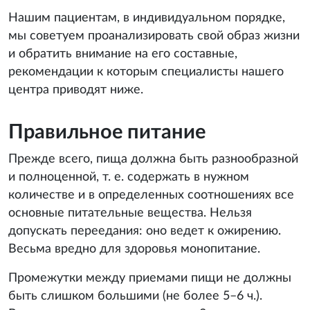
Нашим пациентам, в индивидуальном порядке,
мы советуем проанализировать свой образ жизни
и обратить внимание на его составные,
рекомендации к которым специалисты нашего
центра приводят ниже.
Правильное питание
Прежде всего, пища должна быть разнообразной
и полноценной, т. е. содержать в нужном
количестве и в определенных соотношениях все
основные питательные вещества. Нельзя
допускать переедания: оно ведет к ожирению.
Весьма вредно для здоровья монопитание.
Промежутки между приемами пищи не должны
быть слишком большими (не более 5–6 ч.).