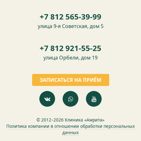
+7 812 565-39-99
улица 9-я Советская, дом 5
+7 812 921-55-25
улица Орбели, дом 19
ЗАПИСАТЬСЯ НА ПРИЁМ
© 2012–2026 Клиника «Амрита»
Политика компании в отношении обработки персональных
данных