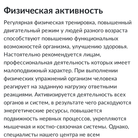
Физическая активность
Регулярная физическая тренировка, повышенный
двигательный режим у людей разного возраста
способствуют повышению функциональных
возможностей организма, улучшению здоровья.
Настоятельно рекомендуется лицам,
профессиональная деятельность которых имеет
малоподвижный характер. При выполнении
физических упражнений организм человека
реагирует на заданную нагрузку ответными
реакциями. Активизируется деятельность всех
органов и систем, в результате чего расходуются
энергетические ресурсы, повышается
подвижность нервных процессов, укрепляются
мышечная и костно-связочная системы. Однако,
специалисты нашего центра не всем