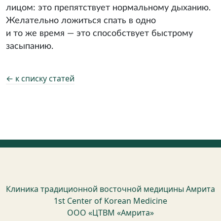
лицом: это препятствует нормальному дыханию.
Желательно ложиться спать в одно
и то же время — это способствует быстрому
засыпанию.
← к списку статей
Клиника традиционной восточной медицины Амрита
1st Center of Korean Medicine
ООО «ЦТВМ «Амрита»