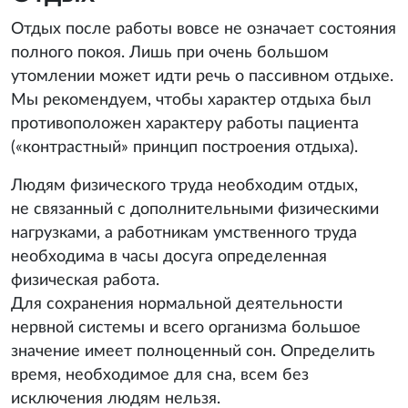
Отдых после работы вовсе не означает состояния
полного покоя. Лишь при очень большом
утомлении может идти речь о пассивном отдыхе.
Мы рекомендуем, чтобы характер отдыха был
противоположен характеру работы пациента
(«контрастный» принцип построения отдыха).
Людям физического труда необходим отдых,
не связанный с дополнительными физическими
нагрузками, а работникам умственного труда
необходима в часы досуга определенная
физическая работа.
Для сохранения нормальной деятельности
нервной системы и всего организма большое
значение имеет полноценный сон. Определить
время, необходимое для сна, всем без
исключения людям нельзя.